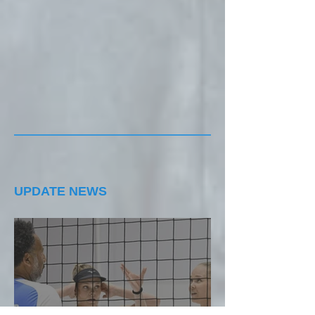
UPDATE NEWS