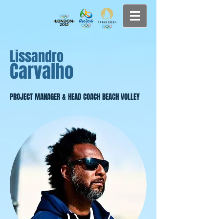
Lissandro
Carvalho
PROJECT MANAGER & HEAD COACH BEACH VOLLEY