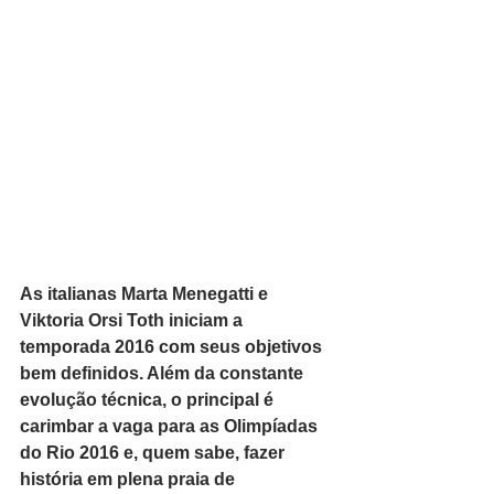
As italianas Marta Menegatti e 
Viktoria Orsi Toth iniciam a 
temporada 2016 com seus objetivos 
bem definidos. Além da constante 
evolução técnica, o principal é 
carimbar a vaga para as Olimpíadas 
do Rio 2016 e, quem sabe, fazer 
história em plena praia de 