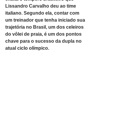
Lissandro Carvalho deu ao time 
italiano. Segundo ela, contar com 
um treinador que tenha iniciado sua 
trajetória no Brasil, um dos celeiros 
do vôlei de praia, é um dos pontos 
chave para o sucesso da dupla no 
atual ciclo olímpico. 