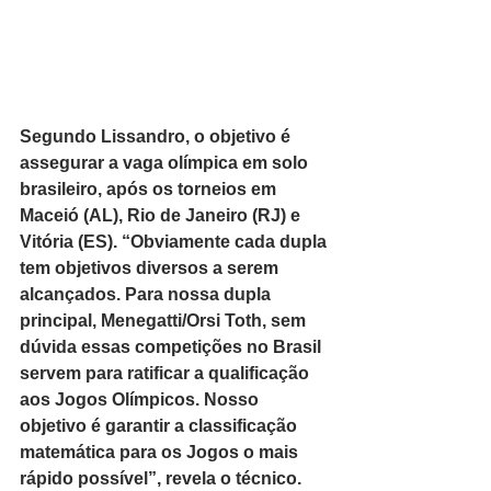
Segundo Lissandro, o objetivo é 
assegurar a vaga olímpica em solo 
brasileiro, após os torneios em 
Maceió (AL), Rio de Janeiro (RJ) e 
Vitória (ES). “Obviamente cada dupla 
tem objetivos diversos a serem 
alcançados. Para nossa dupla 
principal, Menegatti/Orsi Toth, sem 
dúvida essas competições no Brasil 
servem para ratificar a qualificação 
aos Jogos Olímpicos. Nosso 
objetivo é garantir a classificação 
matemática para os Jogos o mais 
rápido possível”, revela o técnico. 