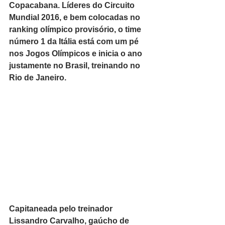
Copacabana. Líderes do Circuito 
Mundial 2016, e bem colocadas no 
ranking olímpico provisório, o time 
número 1 da Itália está com um pé 
nos Jogos Olímpicos e inicia o ano 
justamente no Brasil, treinando no 
Rio de Janeiro. 
Capitaneada pelo treinador 
Lissandro Carvalho, gaúcho de 